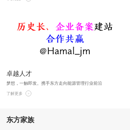
卓越人才
梦想，一触即发。携手东方走向能源管理行业前沿
了解更多
>
东方家族