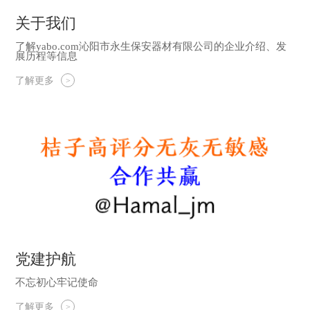
关于我们
了解yabo.com沁阳市永生保安器材有限公司的企业介绍、发
展历程等信息
了解更多
>
党建护航
不忘初心牢记使命
了解更多
>