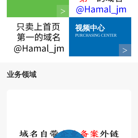
>
视频中心
PURCHASING CENTER
>
服务智能电网 共创低碳未来
业务领域