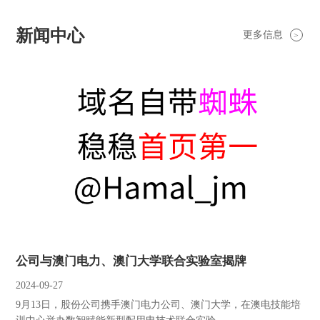
新闻中心
更多信息
>
公司与澳门电力、澳门大学联合实验室揭牌
2024-09-27
9月13日，股份公司携手澳门电力公司、澳门大学，在澳电技能培