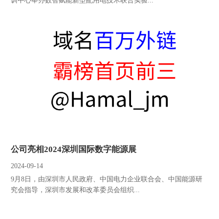
训中心举办数智赋能新型配用电技术联合实验...
公司亮相2024深圳国际数字能源展
2024-09-14
9月8日，由深圳市人民政府、中国电力企业联合会、中国能源研
究会指导，深圳市发展和改革委员会组织...